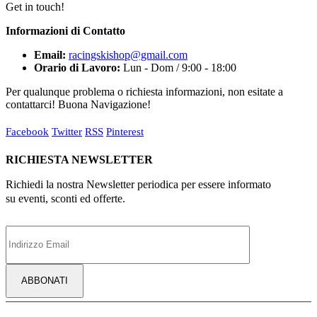
Get in touch!
Informazioni di Contatto
Email:
racingskishop@gmail.com
Orario di Lavoro:
Lun - Dom / 9:00 - 18:00
Per qualunque problema o richiesta informazioni, non esitate a
contattarci! Buona Navigazione!
Facebook
Twitter
RSS
Pinterest
RICHIESTA NEWSLETTER
Richiedi la nostra Newsletter periodica per essere informato
su eventi, sconti ed offerte.