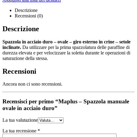
Descrizione
Recensioni (0)
Descrizione
Spazzola in acciaio duro – ovale – giro esterno in crine – setole
inclinate.
Da utilizzare per la prima spazzolatura delle paraffine di
durezza elevata e per velocizzare la soletta durante le operazioni di
saturazione della stessa.
Recensioni
Ancora non ci sono recensioni.
Recensisci per primo “Maplus – Spazzola manuale
ovale in acciaio duro”
La tua valutazione
La tua recensione
*