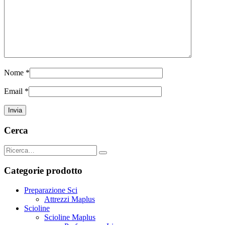
Nome
*
Email
*
Cerca
Categorie prodotto
Preparazione Sci
Attrezzi Maplus
Scioline
Scioline Maplus